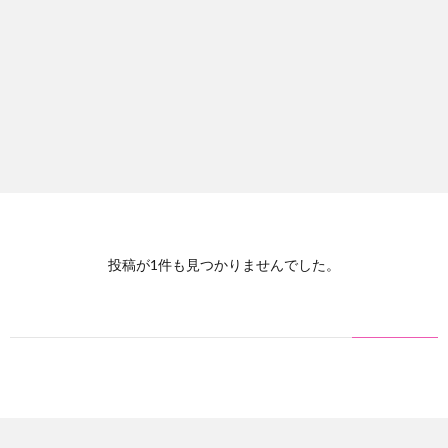
投稿が1件も見つかりませんでした。